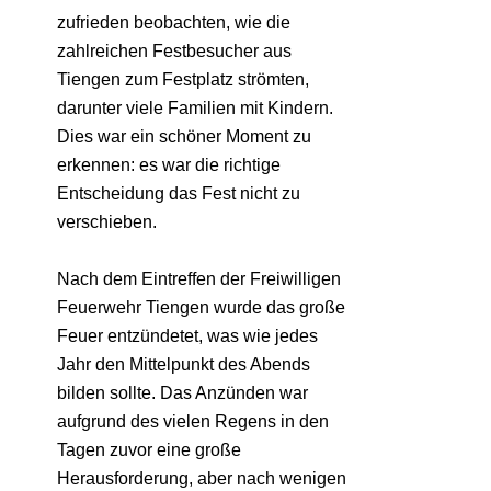
zufrieden beobachten, wie die
zahlreichen Festbesucher aus
Tiengen zum Festplatz strömten,
darunter viele Familien mit Kindern.
Dies war ein schöner Moment zu
erkennen: es war die richtige
Entscheidung das Fest nicht zu
verschieben.
Nach dem Eintreffen der Freiwilligen
Feuerwehr Tiengen wurde das große
Feuer entzündetet, was wie jedes
Jahr den Mittelpunkt des Abends
bilden sollte. Das Anzünden war
aufgrund des vielen Regens in den
Tagen zuvor eine große
Herausforderung, aber nach wenigen