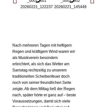
Nach mehreren Tagen mit heftigem
Regen und kräftigem Wind waren wir
als Musikverein besonders
erleichtert, als sich das Wetter am
Samstag rechtzeitig zu unserem
traditionellen Scheibenfeuer doch
noch von seiner freundlichen Seite
zeigte. Ab dem Mittag ließ der Regen
nach, später hörte er ganz auf – beste
Voraussetzungen, damit sich viele