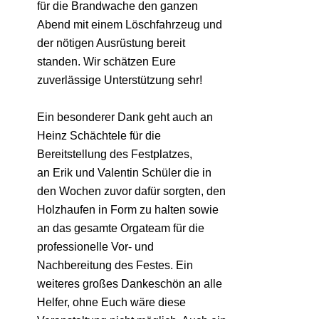
für die Brandwache den ganzen
Abend mit einem Löschfahrzeug und
der nötigen Ausrüstung bereit
standen. Wir schätzen Eure
zuverlässige Unterstützung sehr!
Ein besonderer Dank geht auch an
Heinz Schächtele für die
Bereitstellung des Festplatzes,
an Erik und Valentin Schüler die in
den Wochen zuvor dafür sorgten, den
Holzhaufen in Form zu halten sowie
an das gesamte Orgateam für die
professionelle Vor- und
Nachbereitung des Festes. Ein
weiteres großes Dankeschön an alle
Helfer, ohne Euch wäre diese