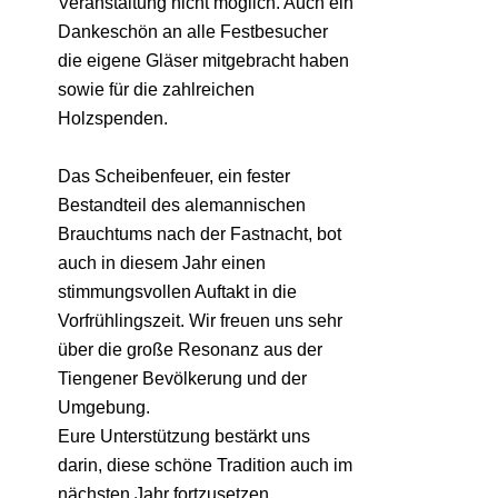
Veranstaltung nicht möglich. Auch ein
Dankeschön an alle Festbesucher
die eigene Gläser mitgebracht haben
sowie für die zahlreichen
Holzspenden.
Das Scheibenfeuer, ein fester
Bestandteil des alemannischen
Brauchtums nach der Fastnacht, bot
auch in diesem Jahr einen
stimmungsvollen Auftakt in die
Vorfrühlingszeit. Wir freuen uns sehr
über die große Resonanz aus der
Tiengener Bevölkerung und der
Umgebung.
Eure Unterstützung bestärkt uns
darin, diese schöne Tradition auch im
nächsten Jahr fortzusetzen.