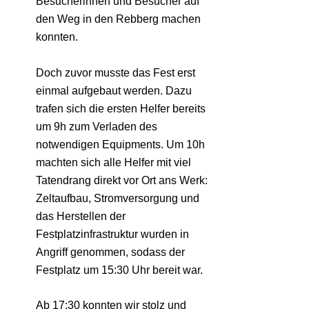
Besucherinnen und Besucher auf
den Weg in den Rebberg machen
konnten.
Doch zuvor musste das Fest erst
einmal aufgebaut werden. Dazu
trafen sich die ersten Helfer bereits
um 9h zum Verladen des
notwendigen Equipments. Um 10h
machten sich alle Helfer mit viel
Tatendrang direkt vor Ort ans Werk:
Zeltaufbau, Stromversorgung und
das Herstellen der
Festplatzinfrastruktur wurden in
Angriff genommen, sodass der
Festplatz um 15:30 Uhr bereit war.
Ab 17:30 konnten wir stolz und