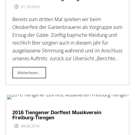
01.10.2016
Bereits zum dritten Mal spielten wir beim
Oktoberfest der Ganterbrauerei als Vorgruppe zum
Einzug der Gäste. Zünftig bayrische Kleidung und
reichlich Bier sorgten auch in diesem Jahr für
ausgelassene Stimmung während und im Anschluss
unseres Auftritts zurück zur Übersicht „Berichte…
Weiterlesen…
2016 Tiengener Dorffest Musikverein
Freiburg-Tiengen
09.09.2016