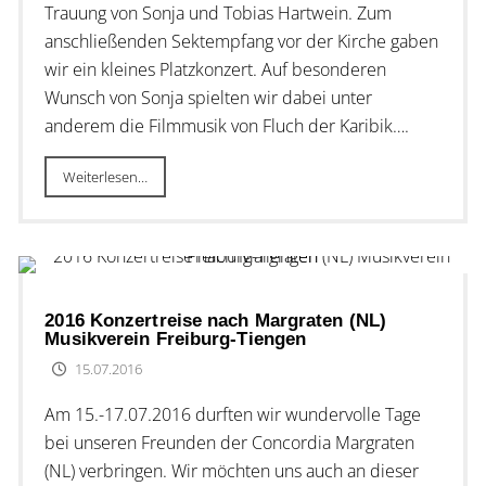
Trauung von Sonja und Tobias Hartwein. Zum
anschließenden Sektempfang vor der Kirche gaben
wir ein kleines Platzkonzert. Auf besonderen
Wunsch von Sonja spielten wir dabei unter
anderem die Filmmusik von Fluch der Karibik….
Weiterlesen…
2016 Konzertreise nach Margraten (NL)
Musikverein Freiburg-Tiengen
15.07.2016
Am 15.-17.07.2016 durften wir wundervolle Tage
bei unseren Freunden der Concordia Margraten
(NL) verbringen. Wir möchten uns auch an dieser