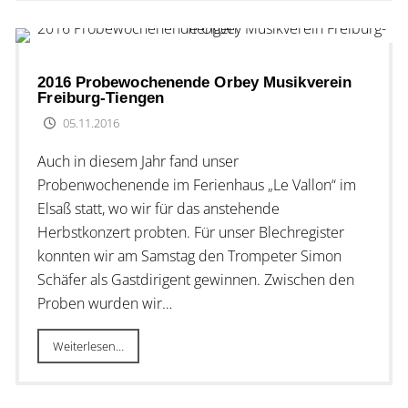
2016 Probewochenende Orbey Musikverein
Freiburg-Tiengen
05.11.2016
Auch in diesem Jahr fand unser
Probenwochenende im Ferienhaus „Le Vallon“ im
Elsaß statt, wo wir für das anstehende
Herbstkonzert probten. Für unser Blechregister
konnten wir am Samstag den Trompeter Simon
Schäfer als Gastdirigent gewinnen. Zwischen den
Proben wurden wir…
Weiterlesen…