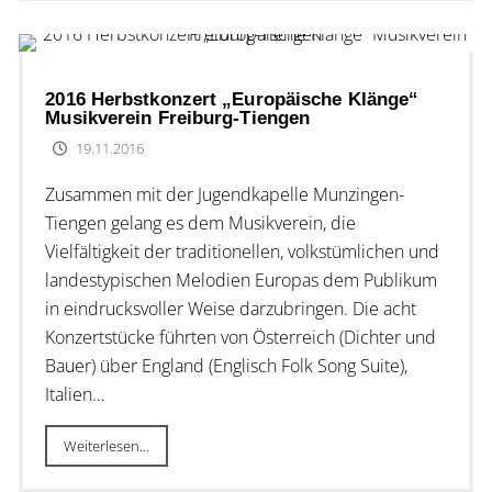
2016 Herbstkonzert „Europäische Klänge“
Musikverein Freiburg-Tiengen
19.11.2016
Zusammen mit der Jugendkapelle Munzingen-
Tiengen gelang es dem Musikverein, die
Vielfältigkeit der traditionellen, volkstümlichen und
landestypischen Melodien Europas dem Publikum
in eindrucksvoller Weise darzubringen. Die acht
Konzertstücke führten von Österreich (Dichter und
Bauer) über England (Englisch Folk Song Suite),
Italien…
Weiterlesen…