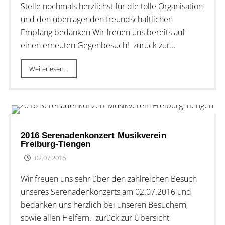
Stelle nochmals herzlichst für die tolle Organisation
und den überragenden freundschaftlichen
Empfang bedanken Wir freuen uns bereits auf
einen erneuten Gegenbesuch! zurück zur…
Weiterlesen…
2016 Serenadenkonzert Musikverein
Freiburg-Tiengen
02.07.2016
Wir freuen uns sehr über den zahlreichen Besuch
unseres Serenadenkonzerts am 02.07.2016 und
bedanken uns herzlich bei unseren Besuchern,
sowie allen Helfern. zurück zur Übersicht