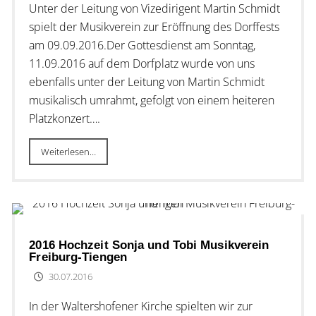
Unter der Leitung von Vizedirigent Martin Schmidt
spielt der Musikverein zur Eröffnung des Dorffests
am 09.09.2016.Der Gottesdienst am Sonntag,
11.09.2016 auf dem Dorfplatz wurde von uns
ebenfalls unter der Leitung von Martin Schmidt
musikalisch umrahmt, gefolgt von einem heiteren
Platzkonzert….
Weiterlesen…
2016 Hochzeit Sonja und Tobi Musikverein
Freiburg-Tiengen
30.07.2016
In der Waltershofener Kirche spielten wir zur