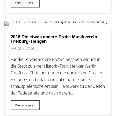
Weiterlesen…
2016 Die etwas andere Probe Musikverein
Freiburg-Tiengen
23.11.2016
Für die „etwas andere Probe“ begaben wir uns in
die Stadt zu einer Historix-Tour. Henker Werlin
Großholz führte uns durch die dunkelsten Gassen
Freiburgs und erläuterte auf eindrucksvolle,
schauspielerische Art sein Handwerk zu den Zeiten
der Todesstrafe und nach deren…
Weiterlesen…