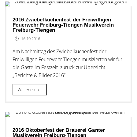
2016 Zwiebelkuchenfest der Freiwilligen
Feuerwehr Freiburg-Tiengen Musikverein
Freiburg-Tiengen
16.10.2016
Am Nachmittag des Zwiebelkuchenfest der
Freiwilligen Feuerwehr Tiengen musizierten wir für
die Gäste im Festzelt zurück zur Übersicht
„Berichte & Bilder 2016“
Weiterlesen…
2016 Oktoberfest der Brauerei Ganter
Musikverein Freiburg-Tiengen