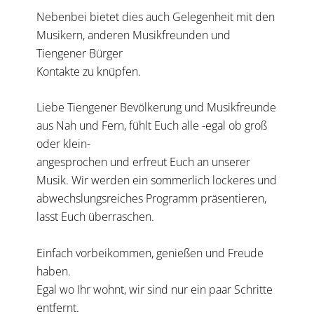
Nebenbei bietet dies auch Gelegenheit mit den
Musikern, anderen Musikfreunden und
Tiengener Bürger
Kontakte zu knüpfen.
Liebe Tiengener Bevölkerung und Musikfreunde
aus Nah und Fern, fühlt Euch alle -egal ob groß
oder klein-
angesprochen und erfreut Euch an unserer
Musik. Wir werden ein sommerlich lockeres und
abwechslungsreiches Programm präsentieren,
lasst Euch überraschen.
Einfach vorbeikommen, genießen und Freude
haben.
Egal wo Ihr wohnt, wir sind nur ein paar Schritte
entfernt.