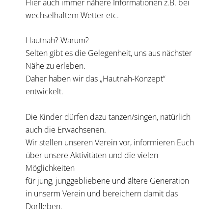
Hier auch immer nähere Informationen z.B. bei
wechselhaftem Wetter etc.
Hautnah? Warum?
Selten gibt es die Gelegenheit, uns aus nächster
Nähe zu erleben.
Daher haben wir das „Hautnah-Konzept“
entwickelt.
Die Kinder dürfen dazu tanzen/singen, natürlich
auch die Erwachsenen.
Wir stellen unseren Verein vor, informieren Euch
über unsere Aktivitäten und die vielen
Möglichkeiten
für jung, junggebliebene und ältere Generation
in unserm Verein und bereichern damit das
Dorfleben.