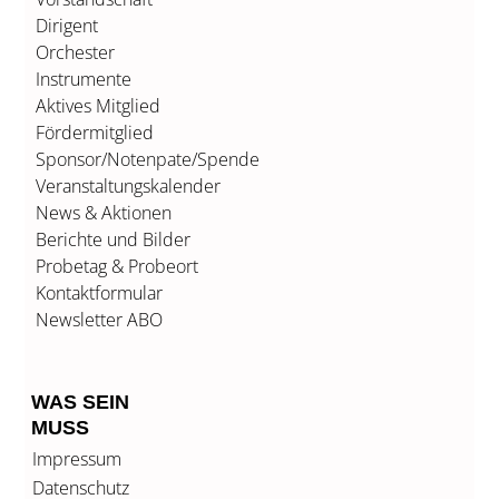
Dirigent
Orchester
Instrumente
Aktives Mitglied
Fördermitglied
Sponsor/Notenpate/Spende
Veranstaltungskalender
News & Aktionen
Berichte und Bilder
Probetag & Probeort
Kontaktformular
Newsletter ABO
WAS SEIN
MUSS
Impressum
Datenschutz