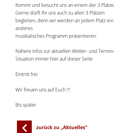
Kommt und besucht uns an einem der 3 Plätze.
Gerne dürft Ihr uns auch zu allen 3 Plätzen
begleiten, denn wir werden an jedem Platz ein
anderes
musikalisches Programm präsentieren.
Nähere Infos zur aktuellen Wetter- und Termin-
Situation immer hier auf dieser Seite
Eintritt frei
Wir freuen uns auf Euch !!!
Bis später
zurück zu „Aktuelles“