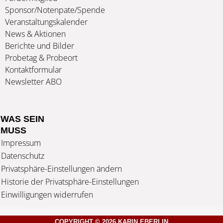
Sponsor/Notenpate/Spende
Veranstaltungskalender
News & Aktionen
Berichte und Bilder
Probetag & Probeort
Kontaktformular
Newsletter ABO
WAS SEIN
MUSS
Impressum
Datenschutz
Privatsphäre-Einstellungen ändern
Historie der Privatsphäre-Einstellungen
Einwilligungen widerrufen
COPYRIGHT © 2026 KARIN EBERLIN