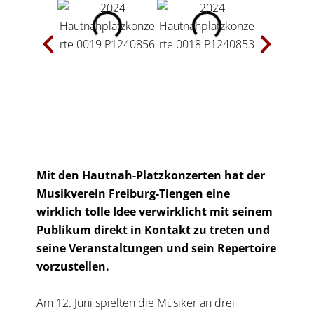
Mit den Hautnah-Platzkonzerten hat der
Musikverein Freiburg-Tiengen eine
wirklich tolle Idee verwirklicht mit seinem
Publikum direkt in Kontakt zu treten und
seine Veranstaltungen und sein Repertoire
vorzustellen.
Am 12. Juni spielten die Musiker an drei