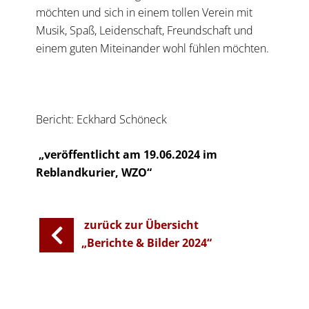
möchten und sich in einem tollen Verein mit
Musik, Spaß, Leidenschaft, Freundschaft und
einem guten Miteinander wohl fühlen möchten.
Bericht: Eckhard Schöneck
„veröffentlicht am 19.06.2024 im
Reblandkurier, WZO“
zurück zur Übersicht
„Berichte & Bilder 2024“