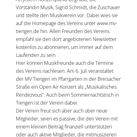
Vorständin Musik, Sigrid Schmidt, die Zuschauer
und stellte den Musikverein vor. Dabei wies sie
auf die Homepage des Vereins unter
www.mv-
tiengen.de
hin. Allen Freunden des Vereins
empfahl sie den dort angebotenen Newsletter
kostenlos zu abonnieren, um immer auf dem
Laufenden zu sein.
Hier können Musikfreunde auch die Termine
des Vereins nachlesen. Am 6. Juli veranstaltet
der MV Tiengen im Pfarrgarten in der Breisacher
Straße ein Open Air Konzert als „Musikalisches
Rendezvous“. Auch beim Sommernachtstisch in
Tiengen ist der Verein dabei.
Der Verein freut sich aber auch über neue
Mitglieder, seien es passive, die den Verein mit
einem kleinen Beitrag finanziell unterstützen
oder auch aktive Mitglieder, die mitmusizieren