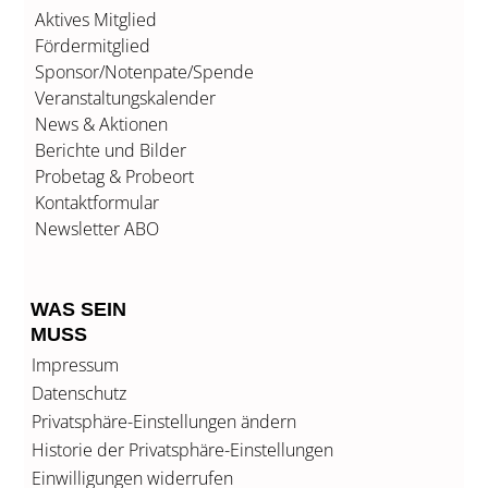
Aktives Mitglied
Fördermitglied
Sponsor/Notenpate/Spende
Veranstaltungskalender
News & Aktionen
Berichte und Bilder
Probetag & Probeort
Kontaktformular
Newsletter ABO
WAS SEIN
MUSS
Impressum
Datenschutz
Privatsphäre-Einstellungen ändern
Historie der Privatsphäre-Einstellungen
Einwilligungen widerrufen