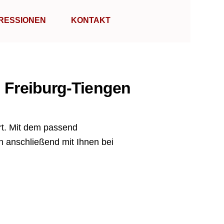
RESSIONEN
KONTAKT
n Freiburg-Tiengen
ert. Mit dem passend
 anschließend mit Ihnen bei