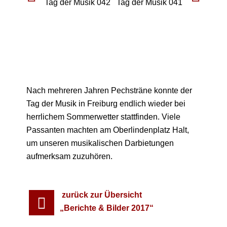
Nach mehreren Jahren Pechsträne konnte der
Tag der Musik in Freiburg endlich wieder bei
herrlichem Sommerwetter stattfinden. Viele
Passanten machten am Oberlindenplatz Halt,
um unseren musikalischen Darbietungen
aufmerksam zuzuhören.
zurück zur Übersicht
„Berichte & Bilder 2017“