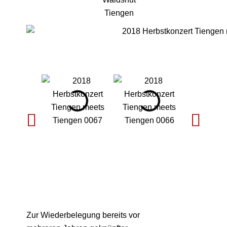
Zur Wiederbelegung bereits vor