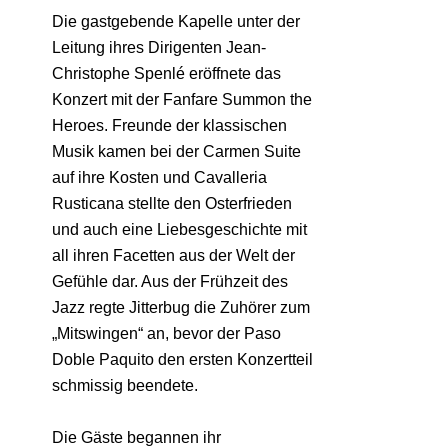
Die gastgebende Kapelle unter der
Leitung ihres Dirigenten Jean-
Christophe Spenlé eröffnete das
Konzert mit der Fanfare Summon the
Heroes. Freunde der klassischen
Musik kamen bei der Carmen Suite
auf ihre Kosten und Cavalleria
Rusticana stellte den Osterfrieden
und auch eine Liebesgeschichte mit
all ihren Facetten aus der Welt der
Gefühle dar. Aus der Frühzeit des
Jazz regte Jitterbug die Zuhörer zum
„Mitswingen“ an, bevor der Paso
Doble Paquito den ersten Konzertteil
schmissig beendete.
Die Gäste begannen ihr