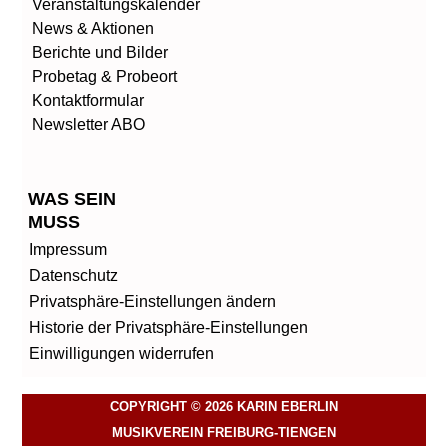
Veranstaltungskalender
News & Aktionen
Berichte und Bilder
Probetag & Probeort
Kontaktformular
Newsletter ABO
WAS SEIN
MUSS
Impressum
Datenschutz
Privatsphäre-Einstellungen ändern
Historie der Privatsphäre-Einstellungen
Einwilligungen widerrufen
COPYRIGHT © 2026 KARIN EBERLIN
MUSIKVEREIN FREIBURG-TIENGEN