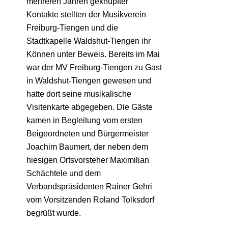
mehreren Jahren geknüpfter
Kontakte stellten der Musikverein
Freiburg-Tiengen und die
Stadtkapelle Waldshut-Tiengen ihr
Können unter Beweis. Bereits im Mai
war der MV Freiburg-Tiengen zu Gast
in Waldshut-Tiengen gewesen und
hatte dort seine musikalische
Visitenkarte abgegeben. Die Gäste
kamen in Begleitung vom ersten
Beigeordneten und Bürgermeister
Joachim Baumert, der neben dem
hiesigen Ortsvorsteher Maximilian
Schächtele und dem
Verbandspräsidenten Rainer Gehri
vom Vorsitzenden Roland Tolksdorf
begrüßt wurde.