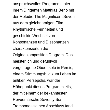
anspruchsvolles Programm unter
ihrem Dirigenten Matthias Beno mit
der Melodie The Magnificent Seven
aus dem gleichnamigen Film.
Rhythmische Feinheiten und
geschickte Wechsel von
Konsonanzen und Dissonanzen
charakterisierten die
Originalkomposition Diagram. Das
meisterlich und gefühlvoll
vorgetragene Oboensolo in Persis,
einem Stimmungsbild zum Leben im
antiken Persepolis, war der
Höhepunkt dieses Programmteils,
der mit einem der bekanntesten
Revuemärsche Seventy Six
Trombones seinen Abschluss fand.