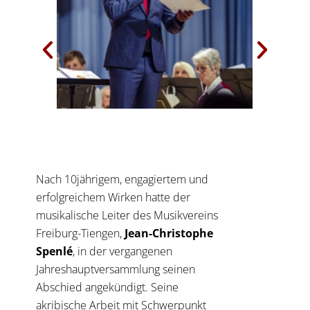
Nach 10jährigem, engagiertem und
erfolgreichem Wirken hatte der
musikalische Leiter des Musikvereins
Freiburg-Tiengen,
Jean-Christophe
Spenlé
, in der vergangenen
Jahreshauptversammlung seinen
Abschied angekündigt. Seine
akribische Arbeit mit Schwerpunkt