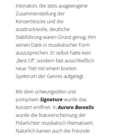
Intonation, die stets ausgewogene
Zusammenstellung der
Konzertstücke und die
ausdrucksvolle, deutliche
Stabführung waren Grund genug, ihm
seinen Dank in musikalischer Form
auszusprechen. Er selbst hatte kein
„Best Of“, sondern fast ausschließlich
neue Titel mit einem breiten
Spektrum der Genres aufgelegt.
Mit dem schwungvollen und
pompösen
Signature
wurde das
Konzert eröffnet. In
Aurora Borealis
wurde die Naturerscheinung der
Polarlichter musikalisch thematisiert.
Natürlich kamen auch die Freunde