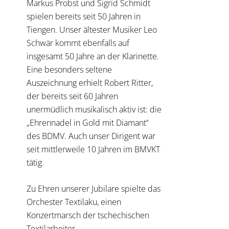
Markus Probst und Sigrid Schmidt
spielen bereits seit 50 Jahren in
Tiengen. Unser ältester Musiker Leo
Schwär kommt ebenfalls auf
insgesamt 50 Jahre an der Klarinette.
Eine besonders seltene
Auszeichnung erhielt Robert Ritter,
der bereits seit 60 Jahren
unermüdlich musikalisch aktiv ist: die
„Ehrennadel in Gold mit Diamant“
des BDMV. Auch unser Dirigent war
seit mittlerweile 10 Jahren im BMVKT
tätig.
Zu Ehren unserer Jubilare spielte das
Orchester Textilaku, einen
Konzertmarsch der tschechischen
Textilarbeiter.