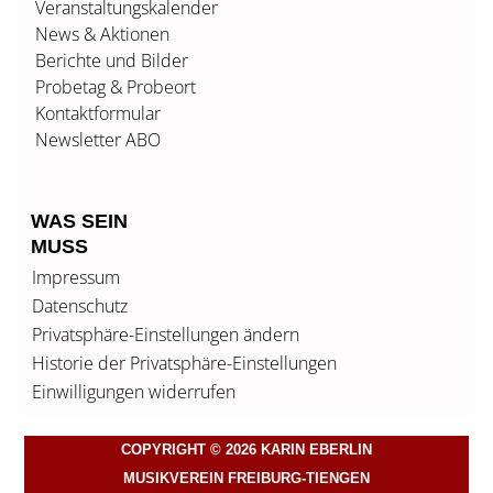
Veranstaltungskalender
News & Aktionen
Berichte und Bilder
Probetag & Probeort
Kontaktformular
Newsletter ABO
WAS SEIN
MUSS
Impressum
Datenschutz
Privatsphäre-Einstellungen ändern
Historie der Privatsphäre-Einstellungen
Einwilligungen widerrufen
COPYRIGHT © 2026 KARIN EBERLIN
MUSIKVEREIN FREIBURG-TIENGEN