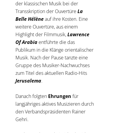
der klassischen Musik bei der
Transskription der Ouvertüre
La
Belle Hélène
auf ihre Kosten. Eine
weitere Ouvertüre, aus einem
Highlight der Filmmusik,
Lawrence
Of Arabia
entführte die das
Publikum in die Klänge orientalischer
Musik. Nach der Pause tanzte eine
Gruppe des Musiker-Nachwuchses
zum Titel des aktuellen Radio-Hits
Jerusalema
.
Danach folgten
Ehrungen
für
langjähriges aktives Musizieren durch
den Verbandspräsidenten Rainer
Gehri.