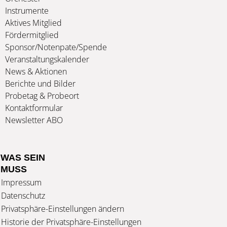
Instrumente
Aktives Mitglied
Fördermitglied
Sponsor/Notenpate/Spende
Veranstaltungskalender
News & Aktionen
Berichte und Bilder
Probetag & Probeort
Kontaktformular
Newsletter ABO
WAS SEIN
MUSS
Impressum
Datenschutz
Privatsphäre-Einstellungen ändern
Historie der Privatsphäre-Einstellungen