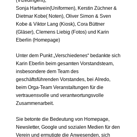
(Vizedirigent),
Sonja Hartwein(Uniformen), Kerstin Züchner &
Dietmar Kobe( Noten), Oliver Simon & Sven
Kobe & Viktor Lang (Kiosk), Cora Büttner
(Gläser), Clemens Liebig (Fotos) und Karin
Eberlin (Homepage)
Unter dem Punkt „Verschiedenes“ bedankte sich
Karin Eberlin beim gesamten Vorstandsteam,
insbesondere dem Team des
geschäftsführenden Vorstandes, bei Alredo,
beim Orga-Team Veranstaltungen für die
vertrauensvolle und verantwortungsvolle
Zusammenarbeit.
Sie betonte die Bedeutung von Homepage,
Newsletter, Google und sozialen Medien für den
Verein und ermutigte die Anwesenden, sich