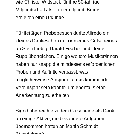
wie Christel Wittstock für ihre 50-jährige
Mitgliedschaft als Fördermitglied. Beide
erhielten eine Urkunde
Für fleißigen Probebesuch durfte Alfredo ein
kleines Dankeschön in Form eines Gutscheines
an Steffi Liebig, Harald Fischer und Heiner
Rupp überreichen. Einige weitere Musiker/innen
haben nur knapp die mindestens erforderlichen
Proben und Auftritte verpasst, was
möglicherweise Ansporn für das kommende
Vereinsjahr sein könnte, um ebenfalls eine
Anerkennung zu erhalten
Sigrid überreichte zudem Gutscheine als Dank
an einige Aktive, die besondere Aufgaben
übernommen hatten an Martin Schmidt