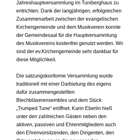
Jahreshauptversammlung im Tuniberghaus zu
entrichten. Dank der langjährigen, erfolgreichen
Zusammenarbeit zwischen der evangelischen
Kirchengemeinde und dem Musikverein konnte
der Gemeindesaal für die Hauptversammlung
des Musikvereins kostenfrei genutzt werden. Wir
sind der ev.Kirchengemeinde sehr dankbar für
diese Möglichkeit.
Die satzungskonforme Versammlung wurde
traditionell mit einer Darbietung des eigens
dafür zusammengestellten
Blechbläserensembles und dem Stück
„Trumped Tune“ eröffnet. Karin Eberlin hieß
unter den zahlreichen Gästen neben den
aktiven, passiven und Ehrenmitgliedern auch
den Ehrenvorsitzenden, den Dirigenten, den