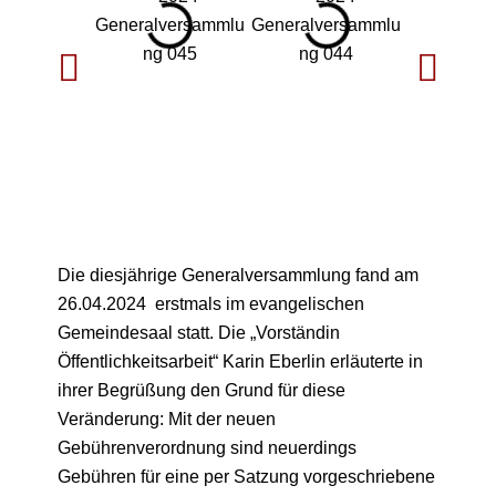
Die diesjährige Generalversammlung fand am
26.04.2024 erstmals im evangelischen
Gemeindesaal statt. Die „Vorständin
Öffentlichkeitsarbeit“ Karin Eberlin erläuterte in
ihrer Begrüßung den Grund für diese
Veränderung: Mit der neuen
Gebührenverordnung sind neuerdings
Gebühren für eine per Satzung vorgeschriebene