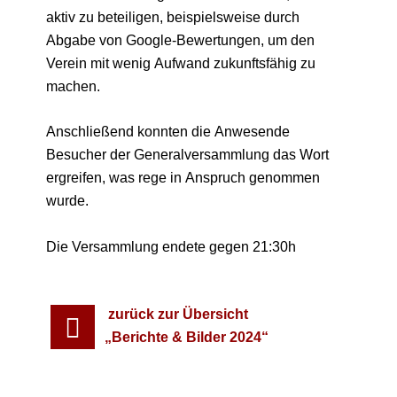
aktiv zu beteiligen, beispielsweise durch
Abgabe von Google-Bewertungen, um den
Verein mit wenig Aufwand zukunftsfähig zu
machen.
Anschließend konnten die Anwesende
Besucher der Generalversammlung das Wort
ergreifen, was rege in Anspruch genommen
wurde.
Die Versammlung endete gegen 21:30h
zurück zur Übersicht
„Berichte & Bilder 2024“