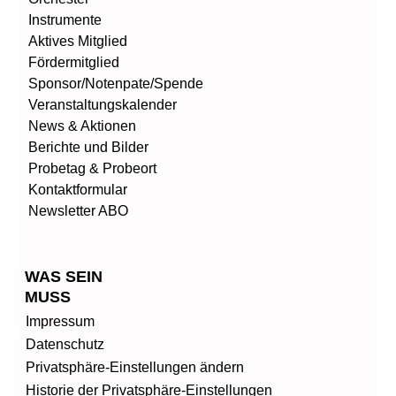
Instrumente
Aktives Mitglied
Fördermitglied
Sponsor/Notenpate/Spende
Veranstaltungskalender
News & Aktionen
Berichte und Bilder
Probetag & Probeort
Kontaktformular
Newsletter ABO
WAS SEIN
MUSS
Impressum
Datenschutz
Privatsphäre-Einstellungen ändern
Historie der Privatsphäre-Einstellungen