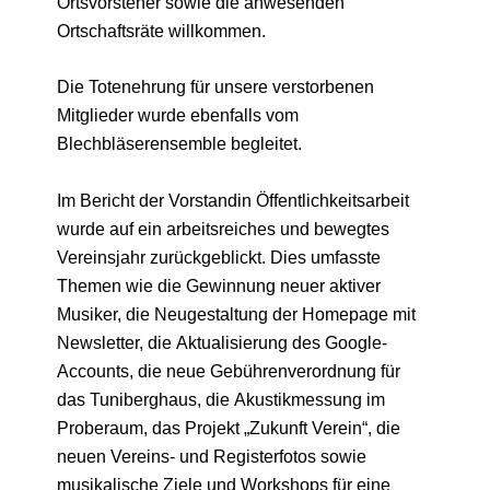
Ortsvorsteher sowie die anwesenden
Ortschaftsräte willkommen.
Die Totenehrung für unsere verstorbenen
Mitglieder wurde ebenfalls vom
Blechbläserensemble begleitet.
Im Bericht der Vorstandin Öffentlichkeitsarbeit
wurde auf ein arbeitsreiches und bewegtes
Vereinsjahr zurückgeblickt. Dies umfasste
Themen wie die Gewinnung neuer aktiver
Musiker, die Neugestaltung der Homepage mit
Newsletter, die Aktualisierung des Google-
Accounts, die neue Gebührenverordnung für
das Tuniberghaus, die Akustikmessung im
Proberaum, das Projekt „Zukunft Verein“, die
neuen Vereins- und Registerfotos sowie
musikalische Ziele und Workshops für eine