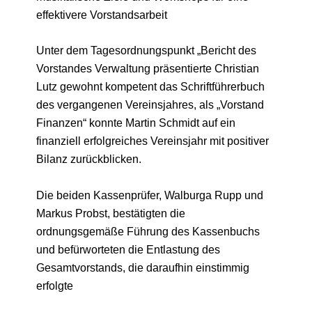
effektivere Vorstandsarbeit
Unter dem Tagesordnungspunkt „Bericht des
Vorstandes Verwaltung präsentierte Christian
Lutz gewohnt kompetent das Schriftführerbuch
des vergangenen Vereinsjahres, als „Vorstand
Finanzen“ konnte Martin Schmidt auf ein
finanziell erfolgreiches Vereinsjahr mit positiver
Bilanz zurückblicken.
Die beiden Kassenprüfer, Walburga Rupp und
Markus Probst, bestätigten die
ordnungsgemäße Führung des Kassenbuchs
und befürworteten die Entlastung des
Gesamtvorstands, die daraufhin einstimmig
erfolgte