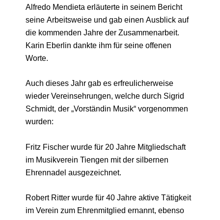
Alfredo Mendieta erläuterte in seinem Bericht
seine Arbeitsweise und gab einen Ausblick auf
die kommenden Jahre der Zusammenarbeit.
Karin Eberlin dankte ihm für seine offenen
Worte.
Auch dieses Jahr gab es erfreulicherweise
wieder Vereinsehrungen, welche durch Sigrid
Schmidt, der „Vorständin Musik“ vorgenommen
wurden:
Fritz Fischer wurde für 20 Jahre Mitgliedschaft
im Musikverein Tiengen mit der silbernen
Ehrennadel ausgezeichnet.
Robert Ritter wurde für 40 Jahre aktive Tätigkeit
im Verein zum Ehrenmitglied ernannt, ebenso