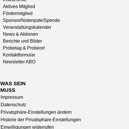
Aktives Mitglied
Fördermitglied
Sponsor/Notenpate/Spende
Veranstaltungskalender
News & Aktionen
Berichte und Bilder
Probetag & Probeort
Kontaktformular
Newsletter ABO
WAS SEIN
MUSS
Impressum
Datenschutz
Privatsphäre-Einstellungen ändern
Historie der Privatsphäre-Einstellungen
Einwilligungen widerrufen